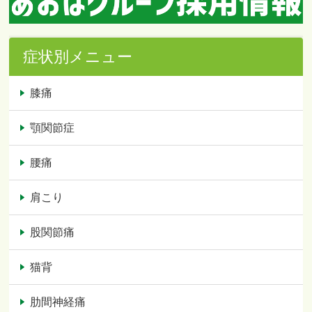
症状別メニュー
膝痛
顎関節症
腰痛
肩こり
股関節痛
猫背
肋間神経痛