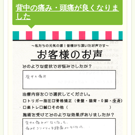
背中の痛み・頭痛が良くなりま
した