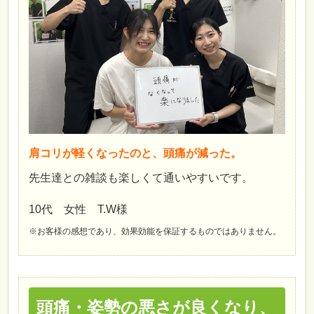
肩コリが軽くなったのと、頭痛が減った。
先生達との雑談も楽しくて通いやすいです。
10代 女性 T.W様
※お客様の感想であり、効果効能を保証するものではありません。
頭痛・姿勢の悪さが良くなり、