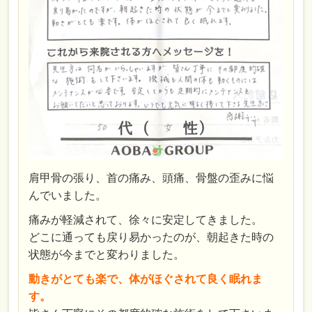
肩甲骨の張り、首の痛み、頭痛、骨盤の歪みに悩
んでいました。
痛みが軽減されて、徐々に安定してきました。
どこに通っても戻り易かったのが、朝起きた時の
状態が今までと変わりました。
動きがとても楽で、体がほぐされて良く眠れま
す。