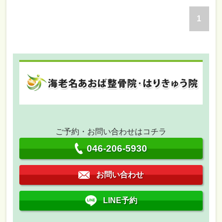
1
ご予約・お問い合わせはコチラ
046-206-5930
お問い合わせ
LINE予約