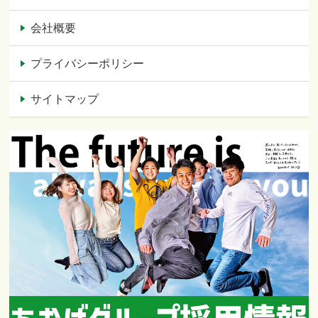
会社概要
プライバシーポリシー
サイトマップ