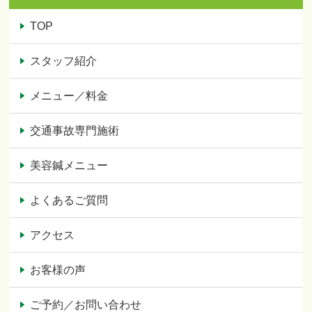
TOP
スタッフ紹介
メニュー／料金
交通事故専門施術
美容鍼メニュー
よくあるご質問
アクセス
お客様の声
ご予約／お問い合わせ