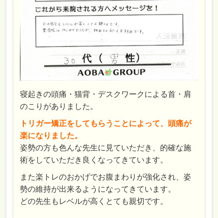
寝起きの頭痛・猫背・デスクワークによる首・肩
のこりがありました。
トリガー矯正をしてもらうことによって、頭痛が
楽になりました。
姿勢の方も色んな先生に見ていただき、的確な施
術をしていただき良くなってきています。
また楽トレのおかげでお腹まわりが強化され、姿
勢の維持が出来るようになってきています。
どの先生もレベルが高くとても親切です。