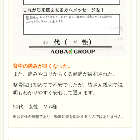
背中の痛みが良くなった。
また、痛みやコリからくる頭痛が緩和された。
整骨院は初めてで不安でしたが、皆さん親切で説
明もわかりやすく安心して通えます。
50代 女性 M.A様
※お客様の感想であり、効果効能を保証するものではありません。