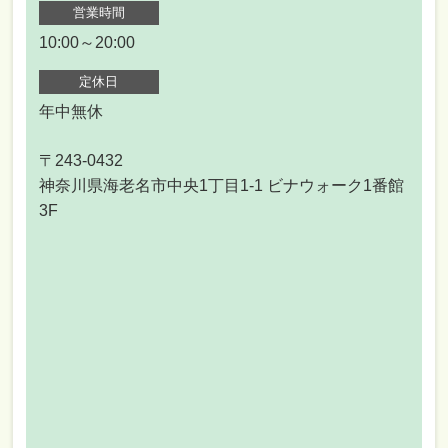
営業時間
10:00～20:00
定休日
年中無休
〒243-0432
神奈川県海老名市中央1丁目1-1 ビナウォーク1番館
3F