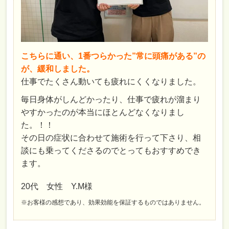
こちらに通い、1番つらかった”常に頭痛がある”の
が、緩和しました。
仕事でたくさん動いても疲れにくくなりました。
毎日身体がしんどかったり、仕事で疲れが溜まり
やすかったのが本当にほとんどなくなりまし
た。！！
その日の症状に合わせて施術を行って下さり、相
談にも乗ってくださるのでとってもおすすめでき
ます。
20代 女性 Y.M様
※お客様の感想であり、効果効能を保証するものではありません。