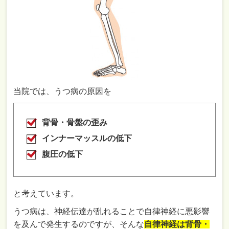
当院では、うつ病の原因を
背骨・骨盤の歪み
インナーマッスルの低下
腹圧の低下
と考えています。
うつ病は、神経伝達が乱れることで自律神経に悪影響
を及んで発生するのですが、そんな
自律神経は背骨・