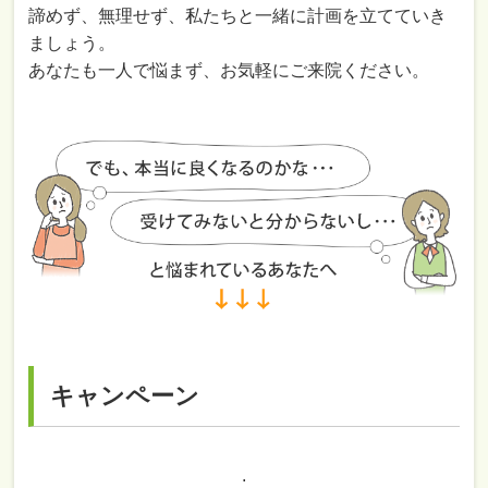
諦めず、無理せず、私たちと一緒に計画を立てていき
ましょう。
あなたも一人で悩まず、お気軽にご来院ください。
キャンペーン
.