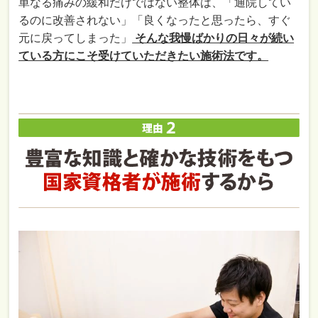
単なる痛みの緩和だけではない整体は、「通院してい
るのに改善されない」「良くなったと思ったら、すぐ
元に戻ってしまった」
そんな我慢ばかりの日々が続い
ている方にこそ受けていただきたい施術法です。