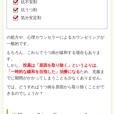
抗不安剤
抗うつ剤
気分安定剤
の処方や、心理カウンセラーによるカウンセリングが
一般的です。
もちろん、これらでうつ病が緩和する場合もありま
す。
しかし、
投薬は「原因を取り除く」というよりは、
「一時的な緩和を目指した」治療になる
ため、克服ま
でに期間がかかってしまうことも少なくありません。
では、どうすればうつ病を原因から取り除くことがで
きるのでしょうか？