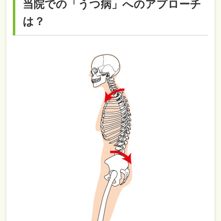
当院での「うつ病」へのアプローチ
は？