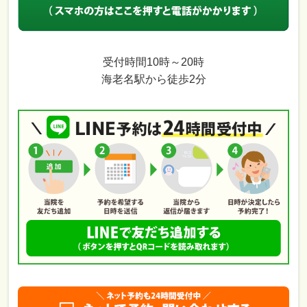
受付時間10時～20時
海老名駅から徒歩2分