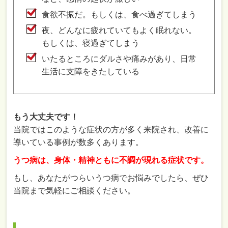
食欲不振だ。もしくは、食べ過ぎてしまう
夜、どんなに疲れていてもよく眠れない。
もしくは、寝過ぎてしまう
いたるところにダルさや痛みがあり、日常
生活に支障をきたしている
もう大丈夫です！
当院ではこのような症状の方が多く来院され、改善に
導いている事例が数多くあります。
うつ病は、身体・精神ともに不調が現れる症状です。
もし、あなたがつらいうつ病でお悩みでしたら、ぜひ
当院まで気軽にご相談ください。