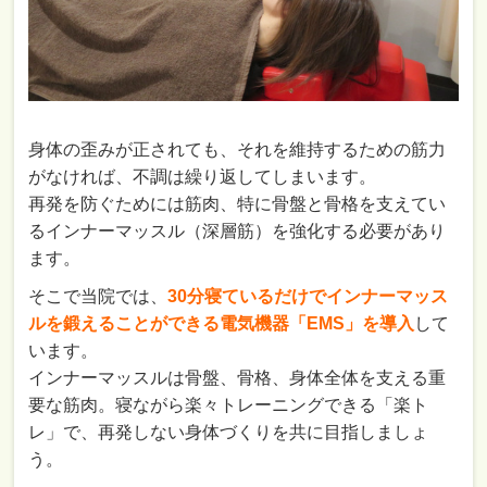
身体の歪みが正されても、それを維持するための筋力
がなければ、不調は繰り返してしまいます。
再発を防ぐためには筋肉、特に骨盤と骨格を支えてい
るインナーマッスル（深層筋）を強化する必要があり
ます。
そこで当院では、
30分寝ているだけでインナーマッス
ルを鍛えることができる電気機器「EMS」を導入
して
います。
インナーマッスルは骨盤、骨格、身体全体を支える重
要な筋肉。寝ながら楽々トレーニングできる「楽ト
レ」で、再発しない身体づくりを共に目指しましょ
う。