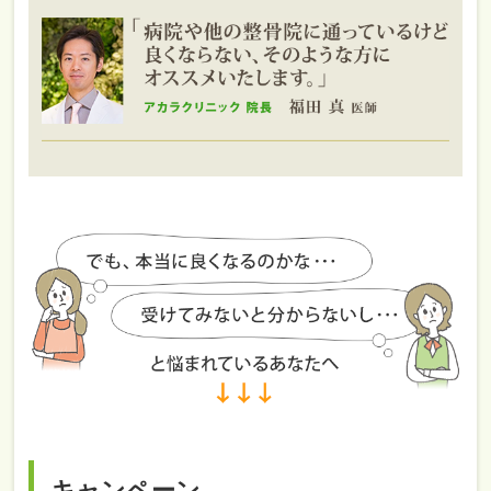
キャンペーン