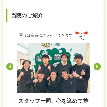
当院のご紹介
写真は左右にスライドできます
スタッフ一同、心を込めて施