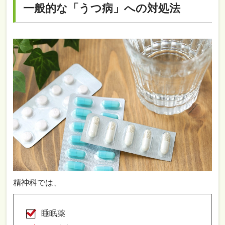
一般的な「うつ病」への対処法
精神科では、
睡眠薬