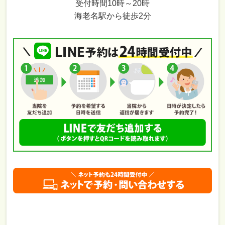
受付時間10時～20時
海老名駅から徒歩2分