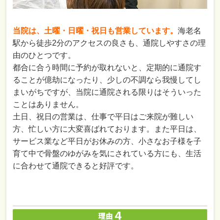
当院は、土曜・日曜・祝日も営業しています。
海老名
駅から徒歩2分のアクセスの良さも、通院しやすさの理
由のひとつです。
都合に合う時間に予約が取れないと、定期的に通院す
ることが億劫になったり、少しの不調なら我慢してし
まいがちですが、当院に通院される限りはそういった
ことはありません。
土日、祝日の営業は、仕事で平日はご来院が難しい
方、忙しい方に大変喜ばれております。また平日は、
サービス業など平日がお休みの方、小さなお子様を子
育て中で骨盤のゆがみを気にされている方にも、生活
に合わせて通院できると好評です。