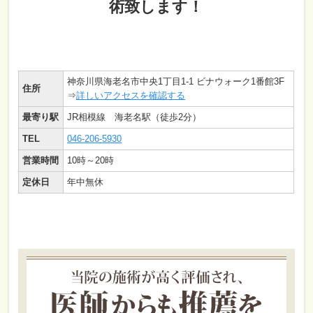
術致します！
神奈川県海老名市中央1丁目1-1 ビナウォーク1番館3F
住所
⇒
詳しいアクセスを確認する
最寄り駅
JR相模線 海老名駅（徒歩2分）
TEL
046-206-5930
営業時間
10時～20時
定休日
年中無休