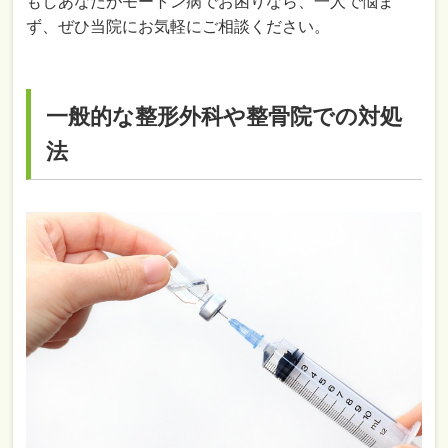
もしあなたがモートン病でお困りなら、一人で悩ま
ず、ぜひ当院にお気軽にご相談ください。
一般的な整形外科や整骨院での対処
法