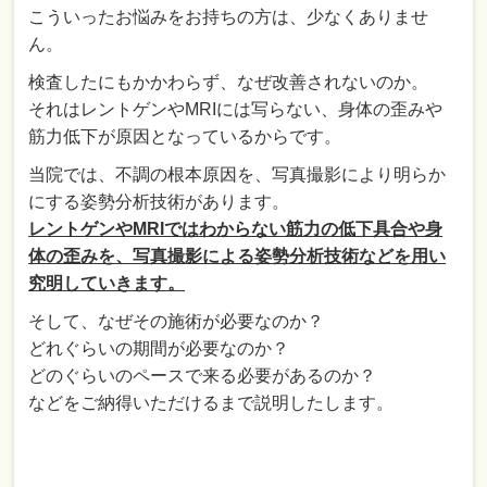
こういったお悩みをお持ちの方は、少なくありませ
ん。
検査したにもかかわらず、なぜ改善されないのか。
それはレントゲンやMRIには写らない、身体の歪みや
筋力低下が原因となっているからです。
当院では、不調の根本原因を、写真撮影により明らか
にする姿勢分析技術があります。
レントゲンやMRIではわからない筋力の低下具合や身
体の歪みを、写真撮影による姿勢分析技術などを用い
究明していきます。
そして、なぜその施術が必要なのか？
どれぐらいの期間が必要なのか？
どのぐらいのペースで来る必要があるのか？
などをご納得いただけるまで説明したします。