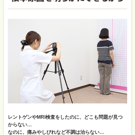
レントゲンやMRI検査をしたのに、どこも問題が見つ
からない…
なのに、痛みやしびれなど不調は治らない…