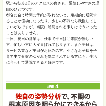
駅から徒歩2分のアクセスの良さも、通院しやすさの理
由のひとつです。
都合に合う時間に予約が取れないと、定期的に通院す
ることが億劫になったり、少しの不調なら我慢してし
まいがちですが、当院に通院される限りはそういった
ことはありません。
土日、祝日の営業は、仕事で平日はご来院が難しい
方、忙しい方に大変喜ばれております。また平日は、
サービス業など平日がお休みの方、小さなお子様を子
育て中で骨盤のゆがみを気にされている方にも、生活
に合わせて通院できると好評です。