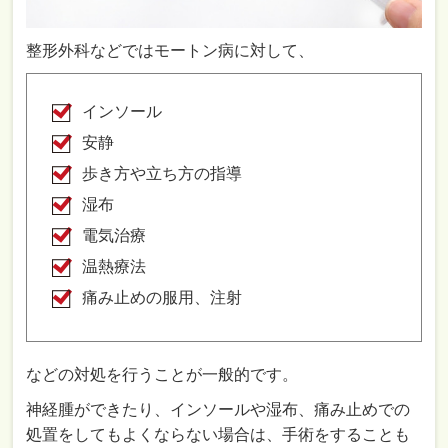
整形外科などでは
モートン病に対して、
インソール
安静
歩き方や立ち方の指導
湿布
電気治療
温熱療法
痛み止めの服用、注射
などの対処を行うことが一般的です。
神経腫ができたり、インソールや湿布、痛み止めでの
処置をしてもよくならない場合は、手術をすることも