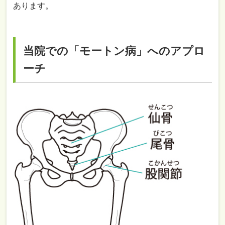
あります。
当院での「モートン病」へのアプロ
ーチ