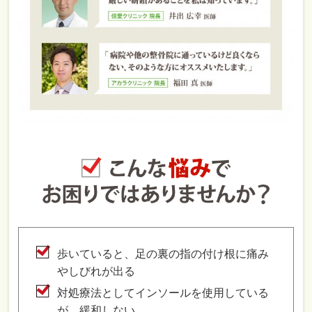
歩いていると、足の裏の指の付け根に痛み
やしびれが出る
対処療法としてインソールを使用している
が、緩和しない