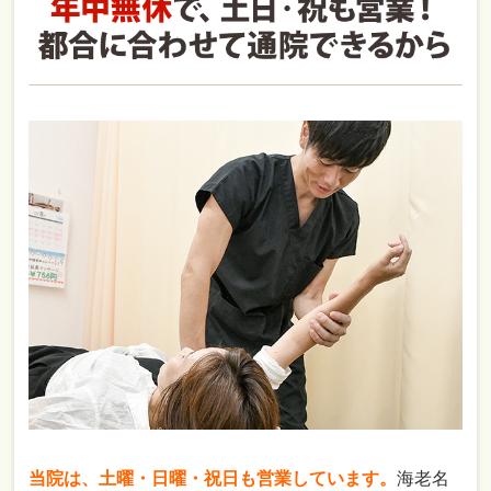
当院は、土曜・日曜・祝日も営業しています。
海老名