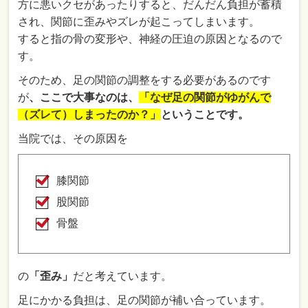
方に悪いクセがあったりすると、だんだん負担が蓄積
され、関節に歪みやズレが起こってしまいます。
すると指の骨の変形や、神経の圧迫の原因となるので
す。
そのため、足の関節の調整をする必要があるのです
が
、ここで大事なのは、
「なぜ足の関節がゆがんで
（ズレて）しまったのか？」
ということです。
当院では、その原因を
膝関節
股関節
骨盤
の
「歪み」
だと考えています。
足にかかる負担は、足の関節が補い合っています。