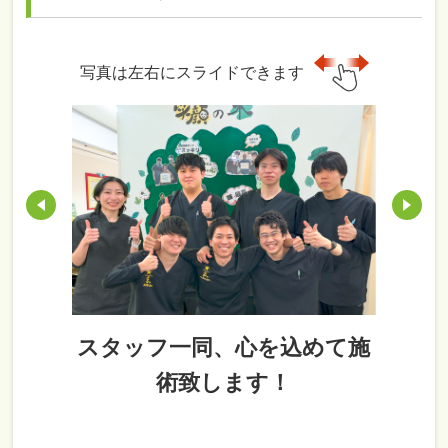
写真は左右にスライドできます
スタッフ一同、心を込めて施
術致します！