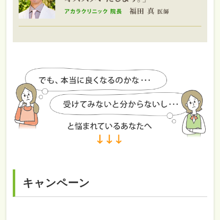
キャンペーン
.