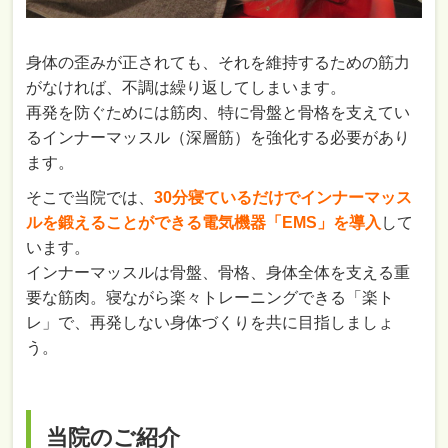
身体の歪みが正されても、それを維持するための筋力
がなければ、不調は繰り返してしまいます。
再発を防ぐためには筋肉、特に骨盤と骨格を支えてい
るインナーマッスル（深層筋）を強化する必要があり
ます。
そこで当院では、
30分寝ているだけでインナーマッス
ルを鍛えることができる電気機器「EMS」を導入
して
います。
インナーマッスルは骨盤、骨格、身体全体を支える重
要な筋肉。寝ながら楽々トレーニングできる「楽ト
レ」で、再発しない身体づくりを共に目指しましょ
う。
当院のご紹介