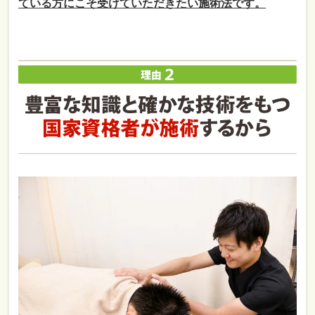
ている方にこそ受けていただきたい施術法です。