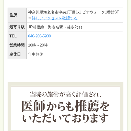
神奈川県海老名市中央1丁目1-1 ビナウォーク1番館3F
住所
⇒
詳しいアクセスを確認する
最寄り駅
JR相模線 海老名駅（徒歩2分）
TEL
046-206-5930
営業時間
10時～20時
定休日
年中無休