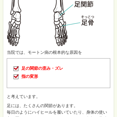
当院では、モートン病の根本的な原因を
足の関節の歪み・ズレ
指の変形
と考えています。
足には、たくさんの関節があります。
毎日のようにハイヒールを履いていたり、身体の使い