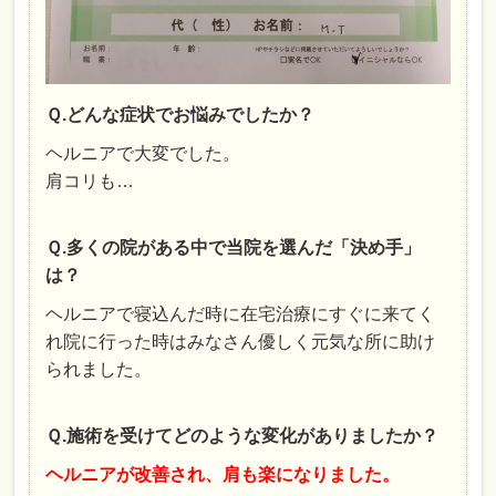
Ｑ.どんな症状でお悩みでしたか？
ヘルニアで大変でした。
肩コリも…
Ｑ.多くの院がある中で当院を選んだ「決め手」
は？
ヘルニアで寝込んだ時に在宅治療にすぐに来てく
れ院に行った時はみなさん優しく元気な所に助け
られました。
Ｑ.施術を受けてどのような変化がありましたか？
ヘルニアが改善され、肩も楽になりました。