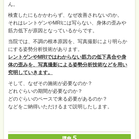
ん。
検査したにもかかわらず、なぜ改善されないのか。
それはレントゲンやMRIには写らない、身体の歪みや
筋力低下が原因となっているからです。
当院では、不調の根本原因を、写真撮影により明らか
にする姿勢分析技術があります。
レントゲンやMRIではわからない筋力の低下具合や身
体の歪みを、写真撮影による姿勢分析技術などを用い
究明していきます。
そして、なぜその施術が必要なのか？
どれぐらいの期間が必要なのか？
どのぐらいのペースで来る必要があるのか？
などをご納得いただけるまで説明したします。