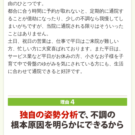
由のひとつです。
都合に合う時間に予約が取れないと、定期的に通院す
ることが億劫になったり、少しの不調なら我慢してし
まいがちですが、当院に通院される限りはそういった
ことはありません。
土日、祝日の営業は、仕事で平日はご来院が難しい
方、忙しい方に大変喜ばれております。また平日は、
サービス業など平日がお休みの方、小さなお子様を子
育て中で骨盤のゆがみを気にされている方にも、生活
に合わせて通院できると好評です。