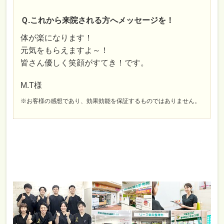
Ｑ.これから来院される方へメッセージを！
体が楽になります！
元気をもらえますよ～！
皆さん優しく笑顔がすてき！です。
M.T様
※お客様の感想であり、効果効能を保証するものではありません。