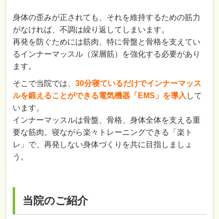
身体の歪みが正されても、それを維持するための筋力
がなければ、不調は繰り返してしまいます。
再発を防ぐためには筋肉、特に骨盤と骨格を支えてい
るインナーマッスル（深層筋）を強化する必要があり
ます。
そこで当院では、
30分寝ているだけでインナーマッス
ルを鍛えることができる電気機器「EMS」を導入
して
います。
インナーマッスルは骨盤、骨格、身体全体を支える重
要な筋肉。寝ながら楽々トレーニングできる「楽ト
レ」で、再発しない身体づくりを共に目指しましょ
う。
当院のご紹介