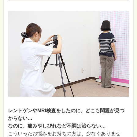
レントゲンやMRI検査をしたのに、どこも問題が見つ
からない…
なのに、痛みやしびれなど不調は治らない…
こういったお悩みをお持ちの方は、少なくありませ