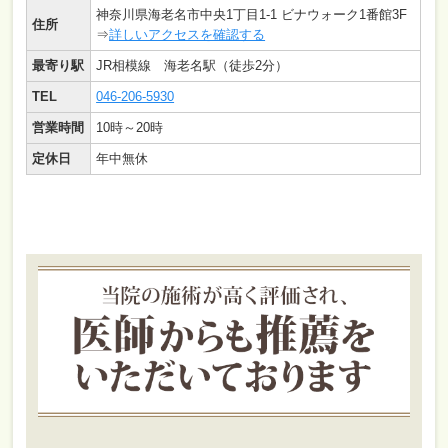
神奈川県海老名市中央1丁目1-1 ビナウォーク1番館3F
住所
⇒
詳しいアクセスを確認する
最寄り駅
JR相模線 海老名駅（徒歩2分）
TEL
046-206-5930
営業時間
10時～20時
定休日
年中無休