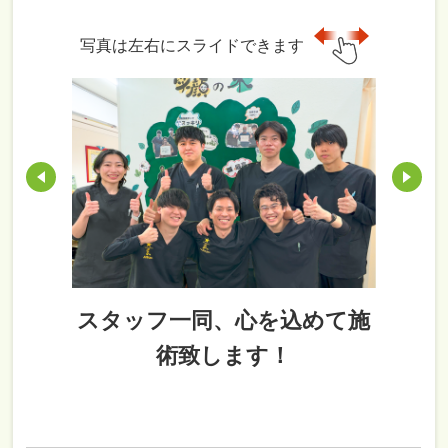
写真は左右にスライドできます
スタッフ一同、心を込めて施
術致します！