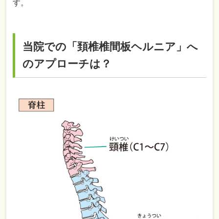
す。
当院での「頚椎椎間板ヘルニア」へ
のアプローチは？