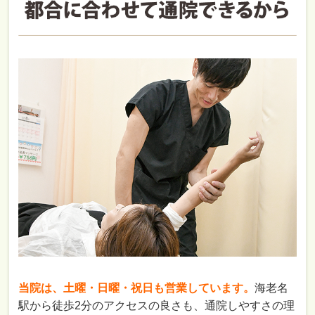
当院は、土曜・日曜・祝日も営業しています。
海老名
駅から徒歩2分のアクセスの良さも、通院しやすさの理