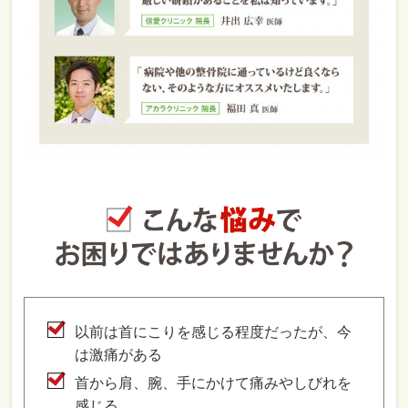
以前は首にこりを感じる程度だったが、今
は激痛がある
首から肩、腕、手にかけて痛みやしびれを
感じる