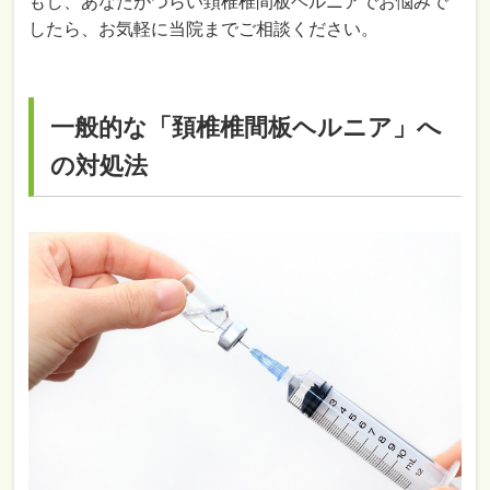
もし、あなたがつらい
頚椎椎間板ヘルニア
でお悩みで
したら、お気軽に当院までご相談ください。
一般的な「頚椎椎間板ヘルニア」へ
の対処法