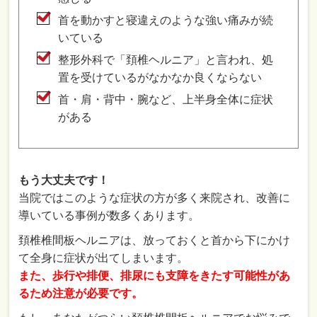
首を動かすと寝違えのような強い痛みが続
いている
整形外科で「頚椎ヘルニア」と言われ、処
置を受けているがなかなか良くならない
首・肩・背中・腕など、上半身全体に症状
がある
もう大丈夫です！
当院ではこのような症状の方が多く来院され、改善に
導いている事例が数多くあります。
頚椎椎間板ヘルニアは、放っておくと首から下にかけ
て全身に症状が出てしまいます。
また、歩行や排便、排尿にも支障をきたす可能性があ
るため注意が必要です。