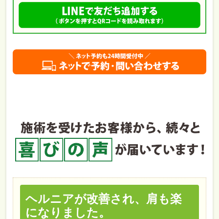
ヘルニアが改善され、肩も楽
になりました。