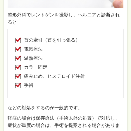
整形外科でレントゲンを撮影し、ヘルニアと診断され
ると
首の牽引（首を引っ張る）
電気療法
温熱療法
カラー固定
痛み止め、ヒステロイド注射
手術
などの対処をするのが一般的です。
軽症の場合は保存療法（手術以外の処置）で対応し、
症状が重度の場合は、手術を提案される場合がありま