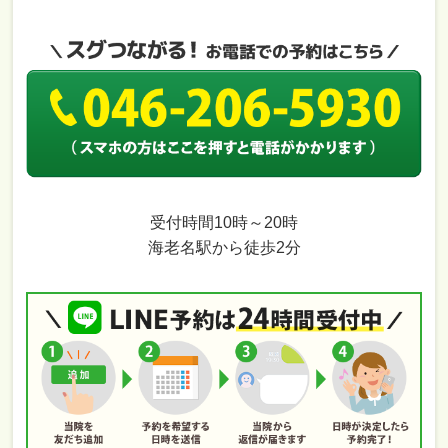
受付時間10時～20時
海老名駅から徒歩2分