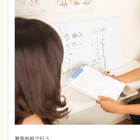
整形外科で行う