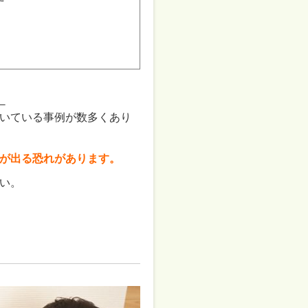
。
いている事例が数多くあり
が出る恐れがあります。
い。