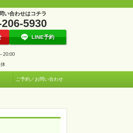
問い合わせはコチラ
-206-5930
せ
LINE予約
～20:00
無休
ご予約／お問い合わせ