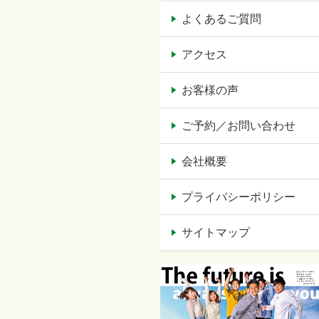
よくあるご質問
アクセス
お客様の声
ご予約／お問い合わせ
会社概要
プライバシーポリシー
サイトマップ