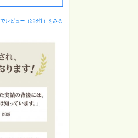
leでレビュー（208件）をみる