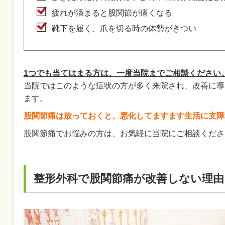
疲れが溜まると股関節が痛くなる
靴下を履く、爪を切る時の体勢がきつい
1つでも当てはまる方は、一度当院までご相談ください
当院ではこのような症状の方が多く来院され、改善に導
ます。
股関節痛は放っておくと、悪化してますます生活に支障
股関節痛
でお悩みの方は、お気軽に当院にご相談くださ
整形外科で股関節痛が改善しない理由