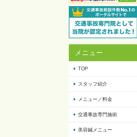
メニュー
TOP
スタッフ紹介
メニュー／料金
交通事故専門施術
美容鍼メニュー