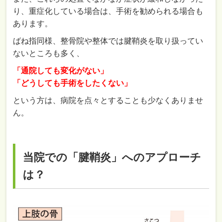
り、重症化している場合は、手術を勧められる場合も
あります。
ばね指同様、整骨院や整体では腱鞘炎を取り扱ってい
ないところも多く、
「通院しても変化がない」
「どうしても手術をしたくない」
という方は、病院を点々とすることも少なくありませ
ん。
当院での「腱鞘炎」へのアプローチ
は？