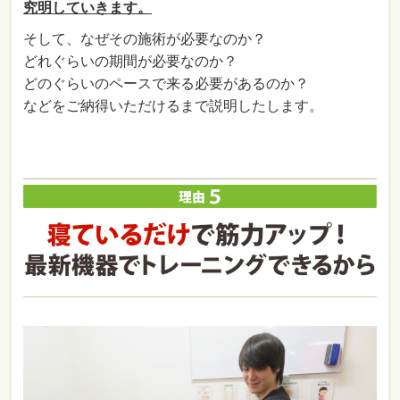
究明していきます。
そして、なぜその施術が必要なのか？
どれぐらいの期間が必要なのか？
どのぐらいのペースで来る必要があるのか？
などをご納得いただけるまで説明したします。