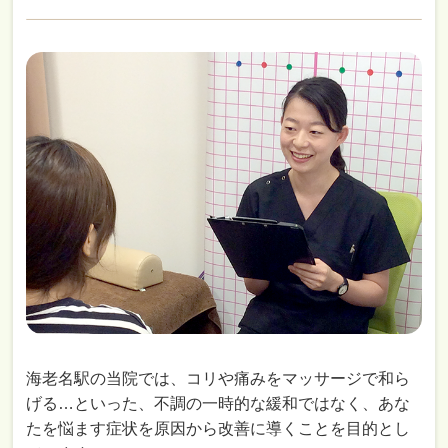
海老名駅の当院では、コリや痛みをマッサージで和ら
げる…といった、不調の一時的な緩和ではなく、あな
たを悩ます症状を原因から改善に導くことを目的とし