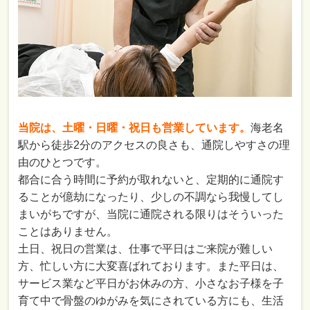
当院は、土曜・日曜・祝日も営業しています。
海老名
駅から徒歩2分のアクセスの良さも、通院しやすさの理
由のひとつです。
都合に合う時間に予約が取れないと、定期的に通院す
ることが億劫になったり、少しの不調なら我慢してし
まいがちですが、当院に通院される限りはそういった
ことはありません。
土日、祝日の営業は、仕事で平日はご来院が難しい
方、忙しい方に大変喜ばれております。また平日は、
サービス業など平日がお休みの方、小さなお子様を子
育て中で骨盤のゆがみを気にされている方にも、生活