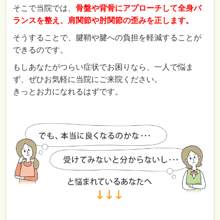
そこで当院では、
骨盤や背骨にアプローチして全身バ
ランスを整え、肩関節や肘関節の歪みを正します。
そうすることで、腱鞘や腱への負担を軽減することが
できるのです。
もしあなたがつらい症状でお困りなら、一人で悩ま
ず、ぜひお気軽に当院にご来院ください。
きっとお力になれるはずです。