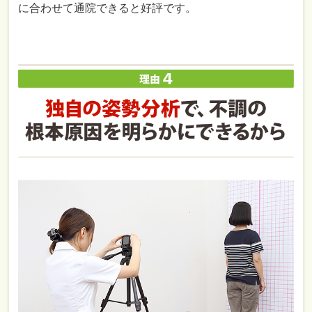
に合わせて通院できると好評です。