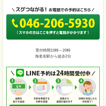
受付時間10時～20時
海老名駅から徒歩2分