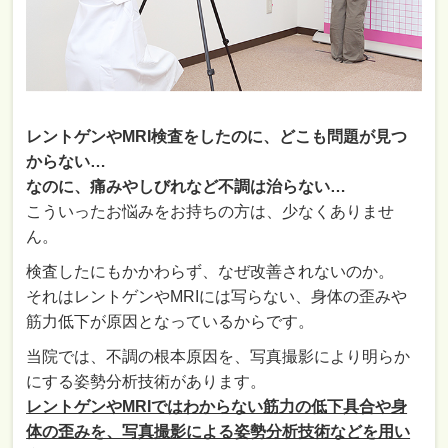
レントゲンやMRI検査をしたのに、どこも問題が見つ
からない…
なのに、痛みやしびれなど不調は治らない…
こういったお悩みをお持ちの方は、少なくありませ
ん。
検査したにもかかわらず、なぜ改善されないのか。
それはレントゲンやMRIには写らない、身体の歪みや
筋力低下が原因となっているからです。
当院では、不調の根本原因を、写真撮影により明らか
にする姿勢分析技術があります。
レントゲンやMRIではわからない筋力の低下具合や身
体の歪みを、写真撮影による姿勢分析技術などを用い