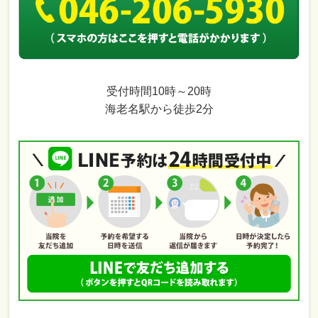
受付時間10時～20時
海老名駅から徒歩2分