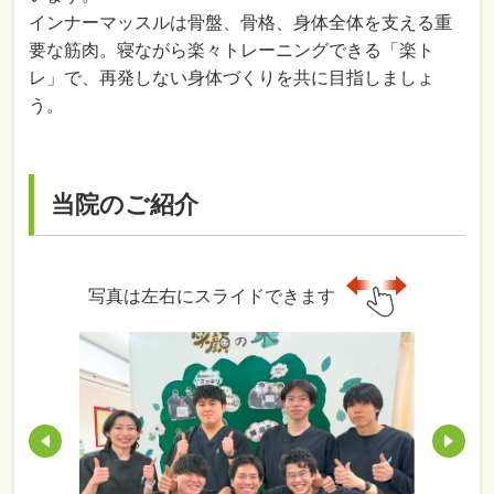
インナーマッスルは骨盤、骨格、身体全体を支える重
要な筋肉。寝ながら楽々トレーニングできる「楽ト
レ」で、再発しない身体づくりを共に目指しましょ
う。
当院のご紹介
写真は左右にスライドできます