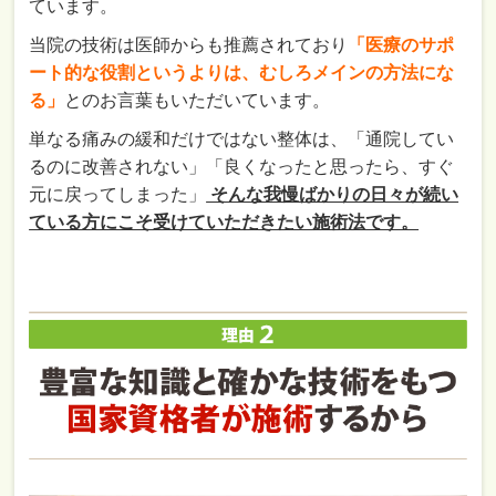
ています。
当院の技術は医師からも推薦されており
「医療のサポ
ート的な役割というよりは、むしろメインの方法にな
る」
とのお言葉もいただいています。
単なる痛みの緩和だけではない整体は、「通院してい
るのに改善されない」「良くなったと思ったら、すぐ
元に戻ってしまった」
そんな我慢ばかりの日々が続い
ている方にこそ受けていただきたい施術法です。