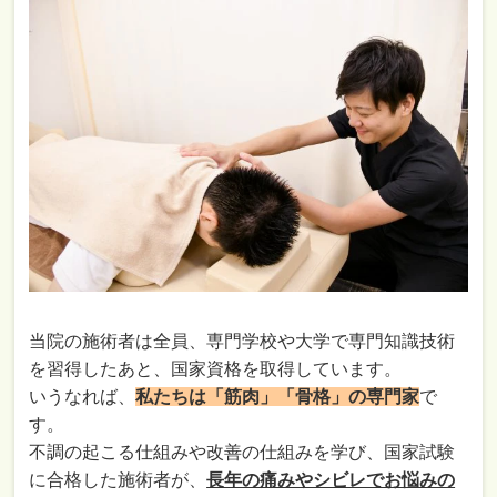
当院の施術者は全員、専門学校や大学で専門知識技術
を習得したあと、国家資格を取得しています。
いうなれば、
私たちは「筋肉」「骨格」の専門家
で
す。
不調の起こる仕組みや改善の仕組みを学び、国家試験
に合格した施術者が、
長年の痛みやシビレでお悩みの