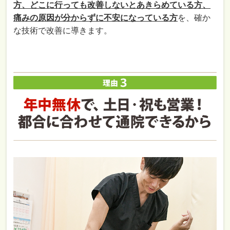
方、どこに行っても改善しないとあきらめている方、
痛みの原因が分からずに不安になっている方
を、確か
な技術で改善に導きます。