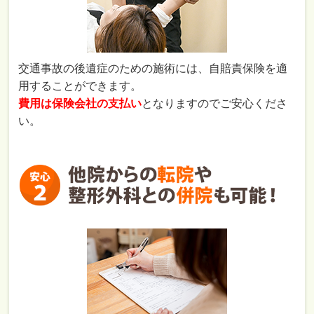
交通事故の後遺症のための施術には、自賠責保険を適
用することができます。
費用は保険会社の支払い
となりますのでご安心くださ
い。