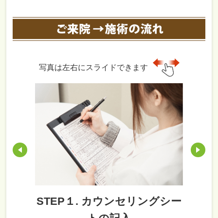
写真は左右にスライドできます
STEP１. カウンセリングシー