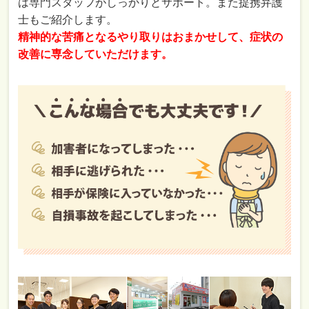
は専門スタッフがしっかりとサポート。また提携弁護
士もご紹介します。
精神的な苦痛となるやり取りはおまかせして、症状の
改善に専念していただけます。