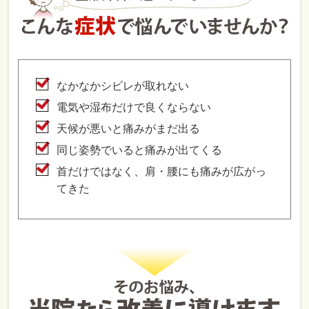
なかなかシビレが取れない
電気や湿布だけで良くならない
天候が悪いと痛みがまだ出る
同じ姿勢でいると痛みが出てくる
首だけではなく、肩・腰にも痛みが広がっ
てきた