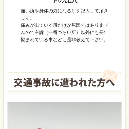
トの記入
痛い所や身体の気になる所を記入して頂き
ます。
痛みが出ている所だけが原因ではありませ
んので主訴（一番つらい所）以外にも長年
悩まれている事なども是非教えて下さい。