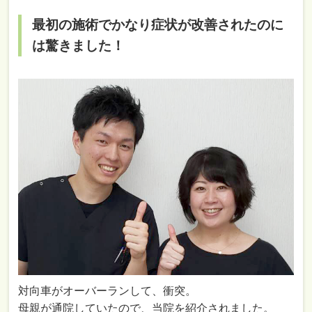
最初の施術でかなり症状が改善されたのに
は驚きました！
対向車がオーバーランして、衝突。
母親が通院していたので、当院を紹介されました。