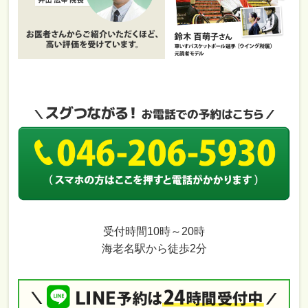
受付時間10時～20時
海老名駅から徒歩2分