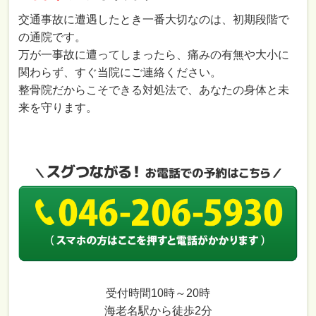
交通事故に遭遇したとき一番大切なのは、初期段階で
の通院です。
万が一事故に遭ってしまったら、痛みの有無や大小に
関わらず、すぐ当院にご連絡ください。
整骨院だからこそできる対処法で、あなたの身体と未
来を守ります。
受付時間10時～20時
海老名駅から徒歩2分