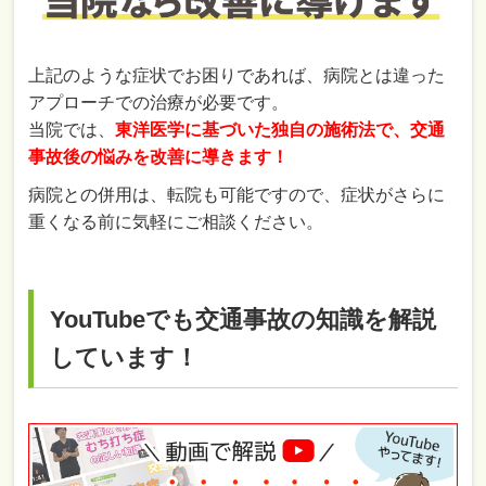
上記のような症状でお困りであれば、病院とは違った
アプローチでの治療が必要です。
当院では、
東洋医学に基づいた独自の施術法で、交通
事故後の悩みを改善に導きます！
病院との併用は、転院も可能ですので、症状がさらに
重くなる前に気軽にご相談ください。
YouTubeでも交通事故の知識を解説
しています！