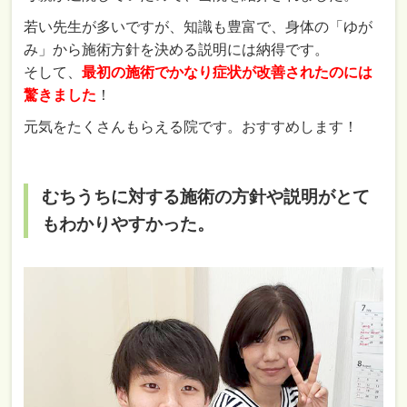
若い先生が多いですが、知識も豊富で、身体の「ゆが
み」から施術方針を決める説明には納得です。
そして、
最初の施術でかなり症状が改善されたのには
驚きました
！
元気をたくさんもらえる院です。おすすめします！
むちうちに対する施術の方針や説明がとて
もわかりやすかった。