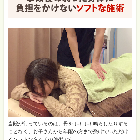
当院が行っているのは、骨をボキボキ鳴らしたりする
ことなく、お子さんから年配の方まで受けていただけ
るソフトなタッチの施術です。