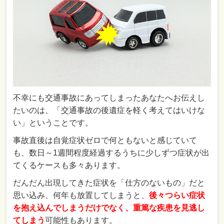
不幸にも交通事故にあってしまったあなたへお伝えし
たいのは、「交通事故の後遺症を軽く考えてはいけな
い」ということです。
事故直後は自覚症状ゼロで何ともないと感じていて
も、数日～1週間程度経過するうちに少しずつ症状が出
てくるケースも多々あります。
だんだん出現してきた症状を「仕方のないもの」だと
思い込み、何年も放置してしまうと、
後々つらい症状
を抱え込んでしまうだけでなく、重篤な疾患を見逃し
てしまう
可能性もあります。