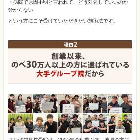
・病院で原因不明と言われて、どう対処していいのか
分からない
という方にこそ受けていただきたい施術法です。
あおば鍼灸整骨院は、2001年の創業以来、地域の方に