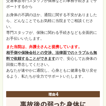
交通事故専門スタッフが保険などの事務手続きまでサ
ポートするから
お身体の不調のほか、通院に関する不安がありました
ら、どんなことでもお気軽に当院までご相談くださ
い。
専門スタッフが、保険に関わる手続きなども全面的に
お手伝いいたします。
また当院は、弁護士さんと提携しています。
相手側や保険会社との交渉、法律面でのトラブルも無
料で依頼することができます
ので、安心してお身体の
回復に専念してください。
あなたが速やかに通院し、心身ともに健康を取り戻せ
るよう、私たちが全力でサポートいたします。