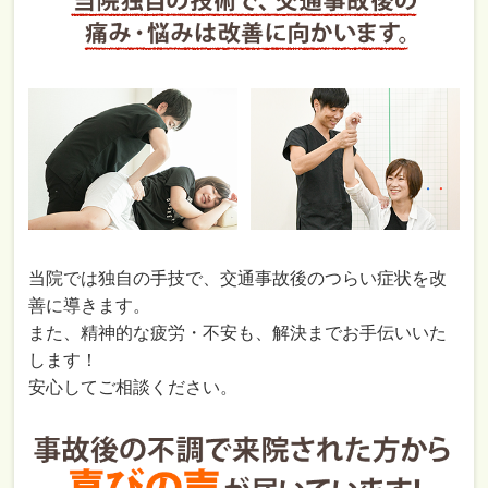
当院では独自の手技で、交通事故後のつらい症状を改
善に導きます。
また、精神的な疲労・不安も、解決までお手伝いいた
します！
安心してご相談ください。