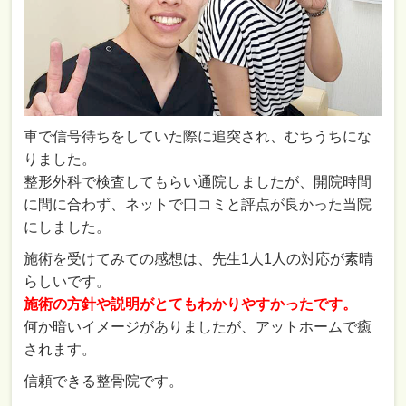
車で信号待ちをしていた際に追突され、むちうちにな
りました。
整形外科で検査してもらい通院しましたが、開院時間
に間に合わず、ネットで口コミと評点が良かった当院
にしました。
施術を受けてみての感想は、先生1人1人の対応が素晴
らしいです。
施術の方針や説明がとてもわかりやすかったです。
何か暗いイメージがありましたが、アットホームで癒
されます。
信頼できる整骨院です。