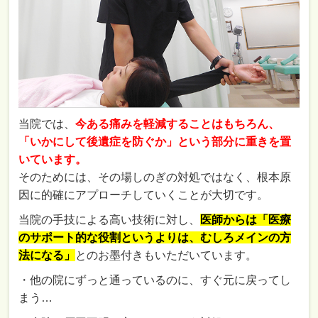
当院では、
今ある痛みを軽減することはもちろん、
「いかにして後遺症を防ぐか」という部分に重きを置
いています。
そのためには、その場しのぎの対処ではなく、根本原
因に的確にアプローチしていくことが大切です。
当院の手技による高い技術に対し、
医師からは「医療
のサポート的な役割というよりは、むしろメインの方
法になる」
とのお墨付きもいただいています。
・他の院にずっと通っているのに、すぐ元に戻ってし
まう…