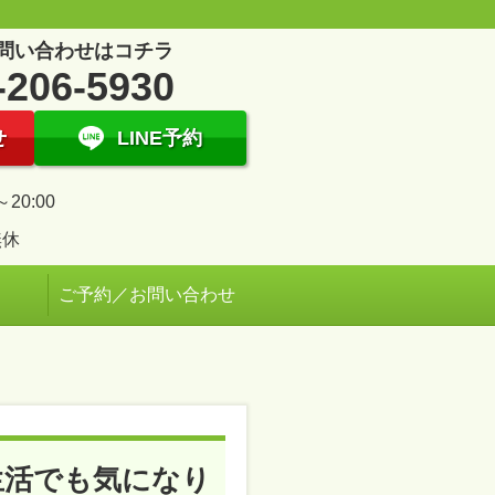
問い合わせはコチラ
-206-5930
せ
LINE予約
～20:00
無休
ご予約／お問い合わせ
生活でも気になり