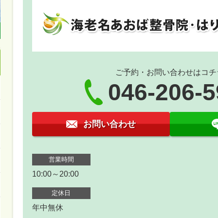
ご予約・お問い合わせはコチ
046-206-
お問い合わせ
営業時間
10:00～20:00
定休日
年中無休