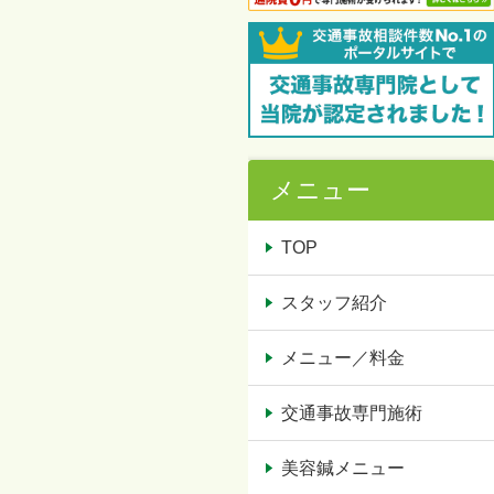
メニュー
TOP
スタッフ紹介
メニュー／料金
交通事故専門施術
美容鍼メニュー