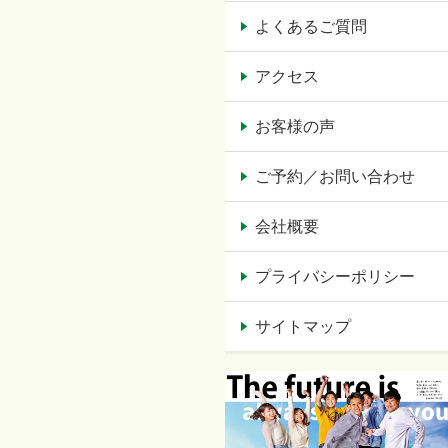
よくあるご質問
アクセス
お客様の声
ご予約／お問い合わせ
会社概要
プライバシーポリシー
サイトマップ