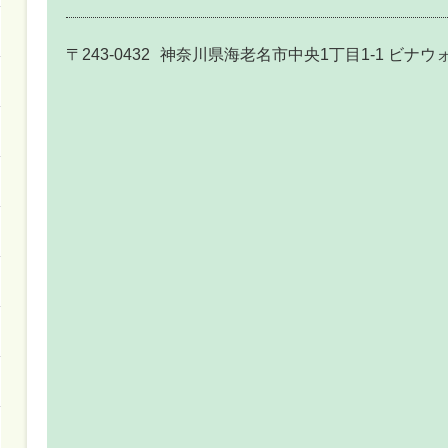
〒243-0432
神奈川県海老名市中央1丁目1-1 ビナウォ