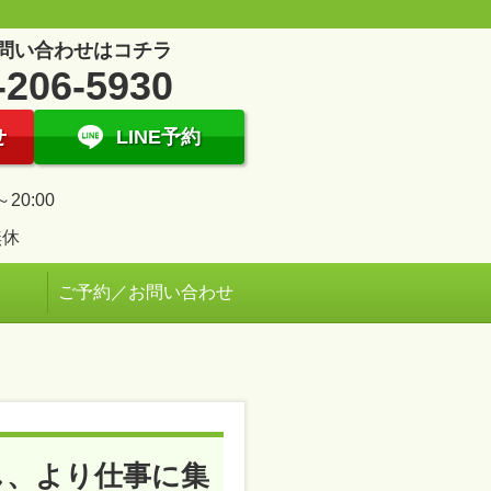
問い合わせはコチラ
-206-5930
せ
LINE予約
～20:00
無休
ご予約／お問い合わせ
し、より仕事に集