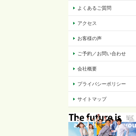
よくあるご質問
アクセス
お客様の声
ご予約／お問い合わせ
会社概要
プライバシーポリシー
サイトマップ