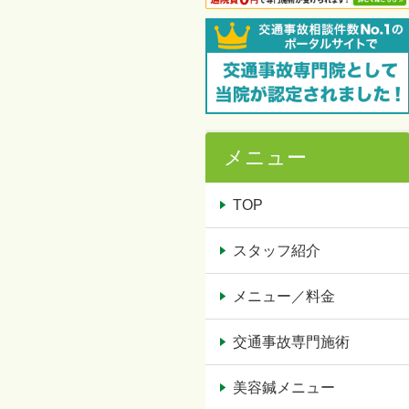
メニュー
TOP
スタッフ紹介
メニュー／料金
交通事故専門施術
美容鍼メニュー