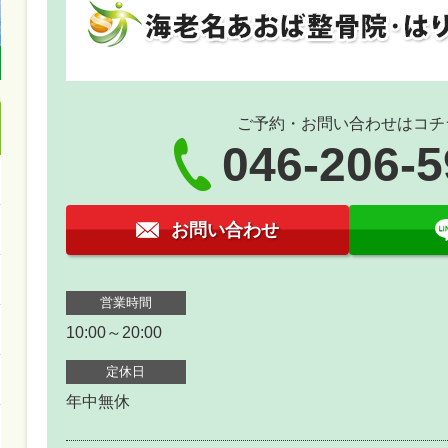
ご予約・お問い合わせはコチ
046-206-
お問い合わせ
営業時間
10:00～20:00
定休日
年中無休