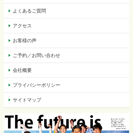
よくあるご質問
アクセス
お客様の声
ご予約／お問い合わせ
会社概要
プライバシーポリシー
サイトマップ