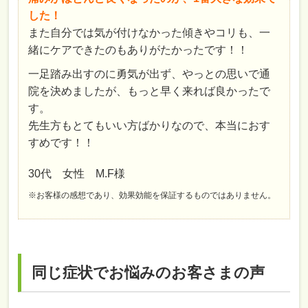
した！
また自分では気が付けなかった傾きやコリも、一
緒にケアできたのもありがたかったです！！
一足踏み出すのに勇気が出ず、やっとの思いで通
院を決めましたが、もっと早く来れば良かったで
す。
先生方もとてもいい方ばかりなので、本当におす
すめです！！
30代 女性 M.F様
※お客様の感想であり、効果効能を保証するものではありません。
同じ症状でお悩みのお客さまの声