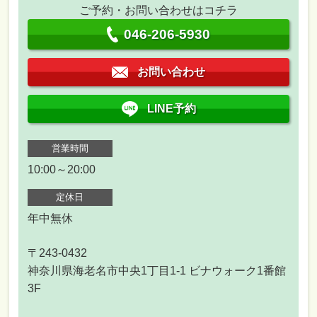
ご予約・お問い合わせはコチラ
046-206-5930
お問い合わせ
LINE予約
営業時間
10:00～20:00
定休日
年中無休
〒243-0432
神奈川県海老名市中央1丁目1-1 ビナウォーク1番館
3F