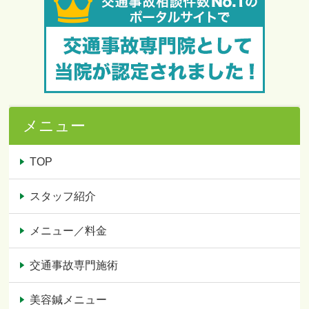
メニュー
TOP
スタッフ紹介
メニュー／料金
交通事故専門施術
美容鍼メニュー