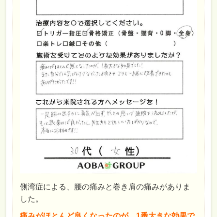
側湾症による、腰の痛みと巻き肩の痛みがありま
した。
痛みがほとんど良くなったのが、1番大きな効果で