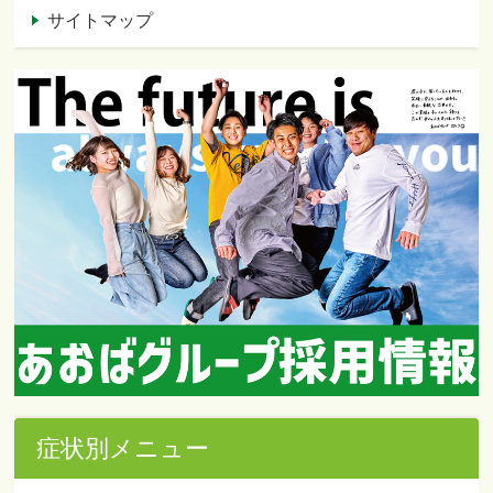
サイトマップ
症状別メニュー