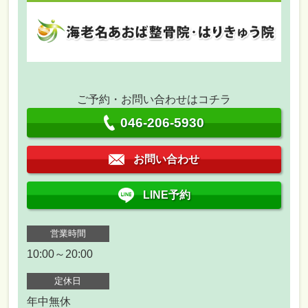
ご予約・お問い合わせはコチラ
046-206-5930
お問い合わせ
LINE予約
営業時間
10:00～20:00
定休日
年中無休