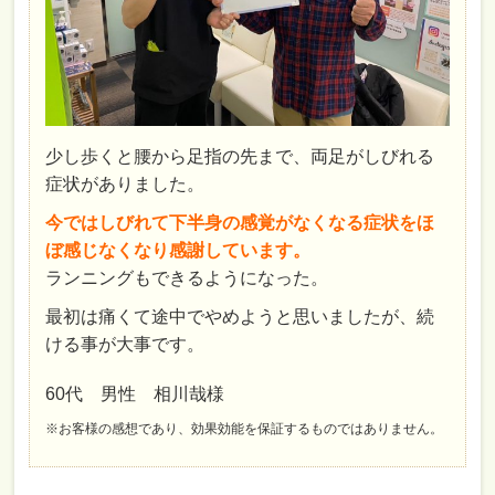
少し歩くと腰から足指の先まで、両足がしびれる
症状がありました。
今ではしびれて下半身の感覚がなくなる症状をほ
ぼ感じなくなり感謝しています。
ランニングもできるようになった。
最初は痛くて途中でやめようと思いましたが、続
ける事が大事です。
60代 男性 相川哉様
※お客様の感想であり、効果効能を保証するものではありません。