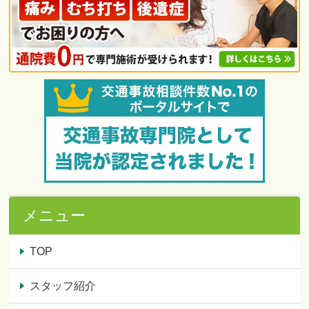
メニュー
TOP
スタッフ紹介