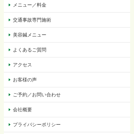
メニュー／料金
交通事故専門施術
美容鍼メニュー
よくあるご質問
アクセス
お客様の声
ご予約／お問い合わせ
会社概要
プライバシーポリシー