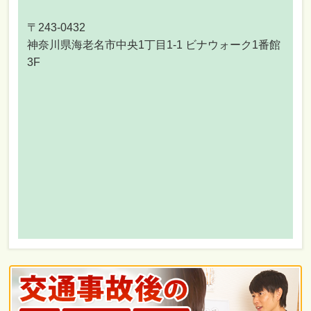
〒243-0432
神奈川県海老名市中央1丁目1-1 ビナウォーク1番館
3F