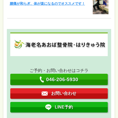
腰痛が和らぎ、体が楽になるのでオススメです！
ご予約・お問い合わせはコチラ
046-206-5930
お問い合わせ
LINE予約