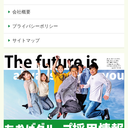
会社概要
プライバシーポリシー
サイトマップ