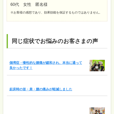
60代 女性 匿名様
※お客様の感想であり、効果効能を保証するものではありません。
同じ症状でお悩みのお客さまの声
側湾症・慢性的な腰痛が緩和され、本当に通って
良かったです！
起床時の首・肩・腰の痛みが軽減しました