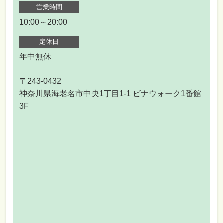
営業時間
10:00～20:00
定休日
年中無休
〒243-0432
神奈川県海老名市中央1丁目1-1 ビナウォーク1番館
3F