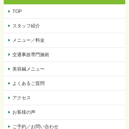
TOP
スタッフ紹介
メニュー／料金
交通事故専門施術
美容鍼メニュー
よくあるご質問
アクセス
お客様の声
ご予約／お問い合わせ