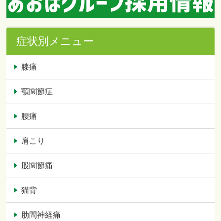
症状別メニュー
膝痛
顎関節症
腰痛
肩こり
股関節痛
猫背
肋間神経痛