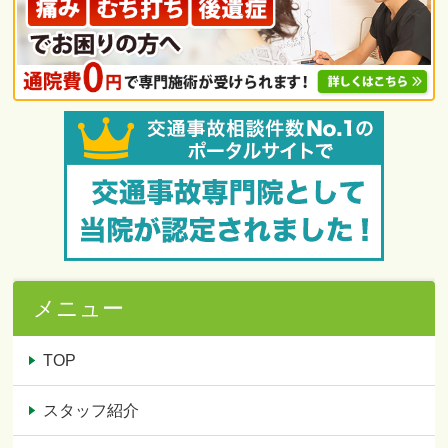
メニュー
TOP
スタッフ紹介