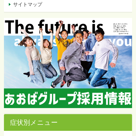
サイトマップ
症状別メニュー