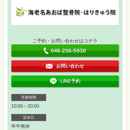
ご予約・お問い合わせはコチラ
046-206-5930
お問い合わせ
LINE予約
営業時間
10:00～20:00
定休日
年中無休