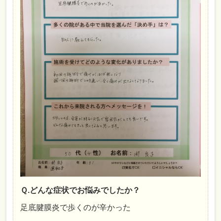
Ｑ.どんな症状でお悩みでしたか？
足底腱膜炎で歩くのが辛かった