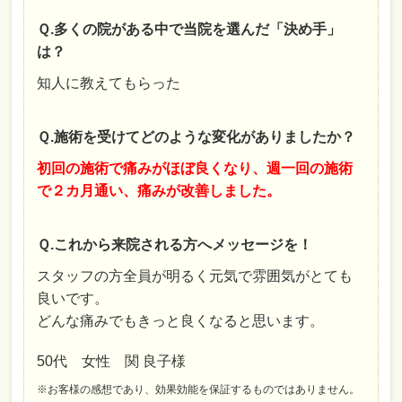
Ｑ.多くの院がある中で当院を選んだ「決め手」
は？
知人に教えてもらった
Ｑ.施術を受けてどのような変化がありましたか？
初回の施術で痛みがほぼ良くなり、週一回の施術
で２カ月通い、痛みが改善しました。
Ｑ.これから来院される方へメッセージを！
スタッフの方全員が明るく元気で雰囲気がとても
良いです。
どんな痛みでもきっと良くなると思います。
50代 女性 関 良子様
※お客様の感想であり、効果効能を保証するものではありません。