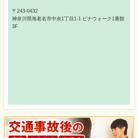
〒243-0432
神奈川県海老名市中央1丁目1-1 ビナウォーク1番館
3F