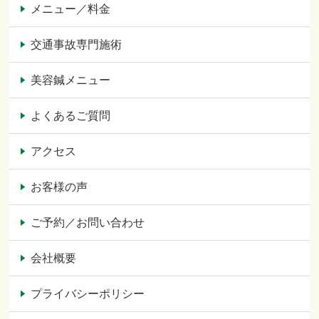
メニュー／料金
交通事故専門施術
美容鍼メニュー
よくあるご質問
アクセス
お客様の声
ご予約／お問い合わせ
会社概要
プライバシーポリシー