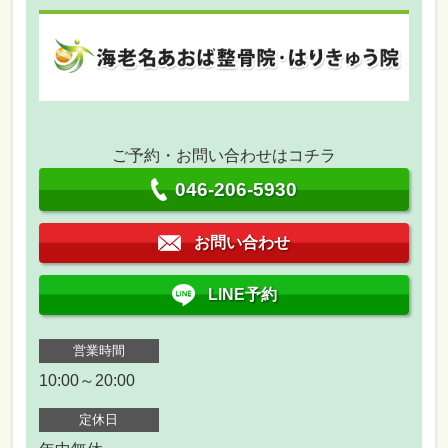
ご予約・お問い合わせはコチラ
046-206-5930
お問い合わせ
LINE予約
営業時間
10:00～20:00
定休日