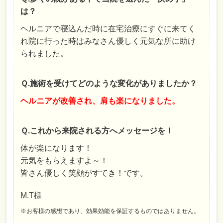
は？
ヘルニアで寝込んだ時に在宅治療にすぐに来てく
れ院に行った時はみなさん優しく元気な所に助け
られました。
Ｑ.施術を受けてどのような変化がありましたか？
ヘルニアが改善され、肩も楽になりました。
Ｑ.これから来院される方へメッセージを！
体が楽になります！
元気をもらえますよ～！
皆さん優しく笑顔がすてき！です。
M.T様
※お客様の感想であり、効果効能を保証するものではありません。