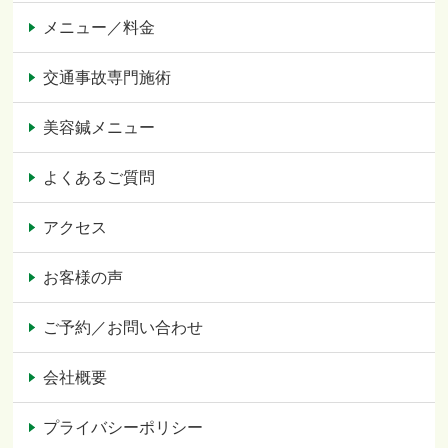
メニュー／料金
交通事故専門施術
美容鍼メニュー
よくあるご質問
アクセス
お客様の声
ご予約／お問い合わせ
会社概要
プライバシーポリシー