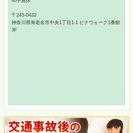
年中無休
〒243-0432
神奈川県海老名市中央1丁目1-1 ビナウォーク1番館
3F