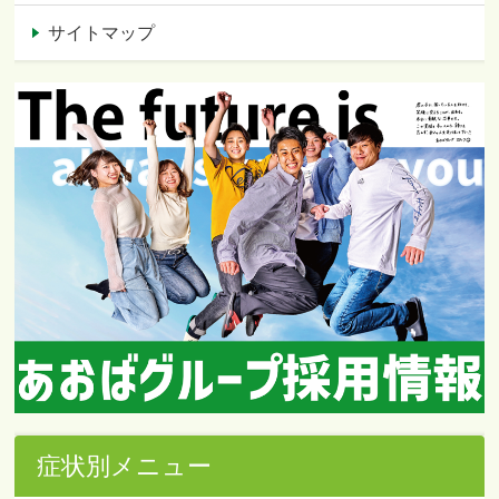
サイトマップ
症状別メニュー