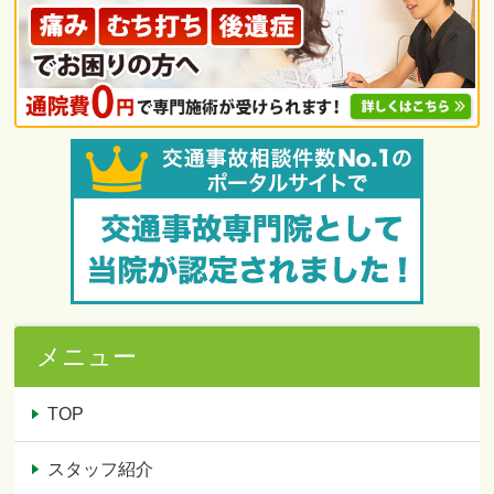
メニュー
TOP
スタッフ紹介