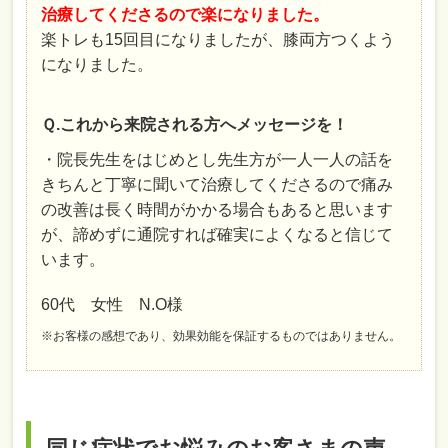
治療してくださるので楽になりました。
楽トレも15回目になりましたが、膝両方つくよう
になりました。
Ｑ.これから来院される方へメッセージを！
・院長先生をはじめとし先生方が一人一人の話を
きちんと丁寧に聞いて治療してくださるので痛み
の改善は長く時間がかかる場合もあると思います
が、諦めずに通院すれば確実によくなると信じて
います。
60代 女性 N.O様
※お客様の感想であり、効果効能を保証するものではありません。