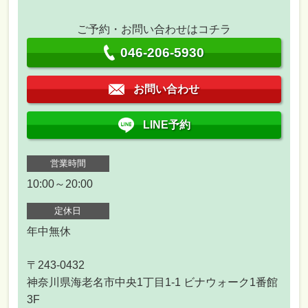
ご予約・お問い合わせはコチラ
046-206-5930
お問い合わせ
LINE予約
営業時間
10:00～20:00
定休日
年中無休
〒243-0432
神奈川県海老名市中央1丁目1-1 ビナウォーク1番館
3F