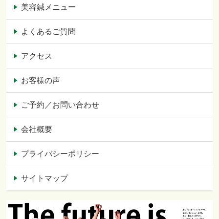
美容鍼メニュー
よくあるご質問
アクセス
お客様の声
ご予約／お問い合わせ
会社概要
プライバシーポリシー
サイトマップ