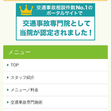
メニュー
TOP
スタッフ紹介
メニュー／料金
交通事故専門施術