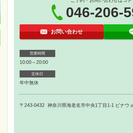
ご予約・お問い合わせはコチ
046-206-
お問い合わせ
営業時間
10:00～20:00
定休日
年中無休
〒243-0432
神奈川県海老名市中央1丁目1-1 ビナウォ