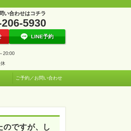
問い合わせはコチラ
-206-5930
せ
LINE予約
～20:00
無休
ご予約／お問い合わせ
たのですが、し