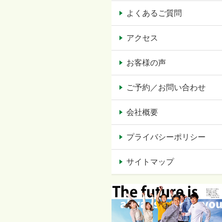
よくあるご質問
アクセス
お客様の声
ご予約／お問い合わせ
会社概要
プライバシーポリシー
サイトマップ