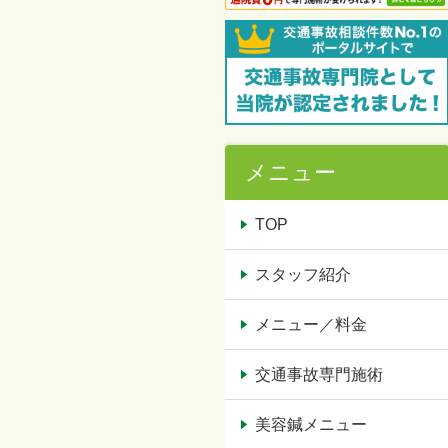
メニュー
TOP
スタッフ紹介
メニュー／料金
交通事故専門施術
美容鍼メニュー