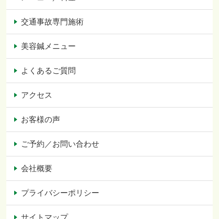
交通事故専門施術
美容鍼メニュー
よくあるご質問
アクセス
お客様の声
ご予約／お問い合わせ
会社概要
プライバシーポリシー
サイトマップ