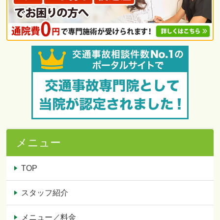
メニュー
TOP
スタッフ紹介
メニュー／料金