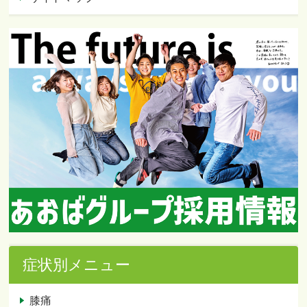
症状別メニュー
膝痛