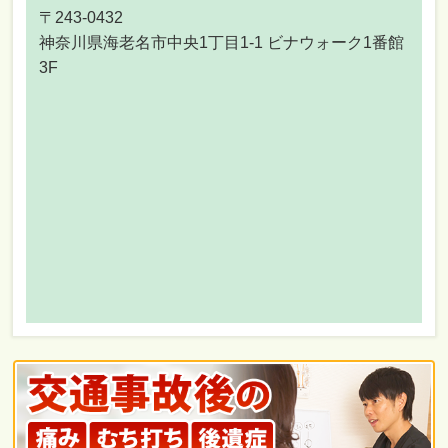
〒243-0432
神奈川県海老名市中央1丁目1-1 ビナウォーク1番館
3F