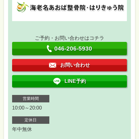
ご予約・お問い合わせはコチラ
046-206-5930
お問い合わせ
LINE予約
営業時間
10:00～20:00
定休日
年中無休