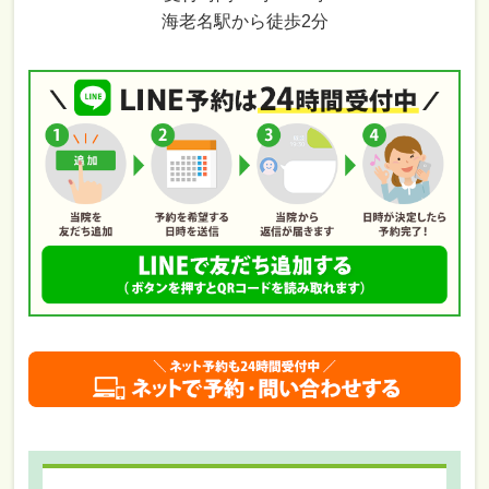
海老名駅から徒歩2分