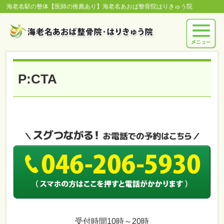
海老名駅の整体【医師の推薦あり】海老名あおば整骨院はりきゅう院
P:CTA
受付時間10時～20時