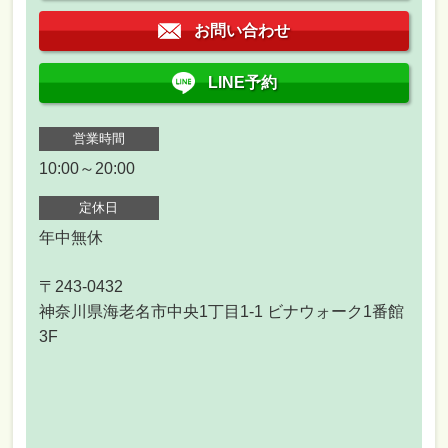
お問い合わせ
LINE予約
営業時間
10:00～20:00
定休日
年中無休
〒243-0432
神奈川県海老名市中央1丁目1-1 ビナウォーク1番館
3F