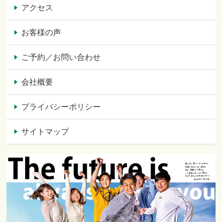
アクセス
お客様の声
ご予約／お問い合わせ
会社概要
プライバシーポリシー
サイトマップ