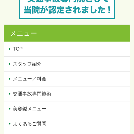
メニュー
TOP
スタッフ紹介
メニュー／料金
交通事故専門施術
美容鍼メニュー
よくあるご質問