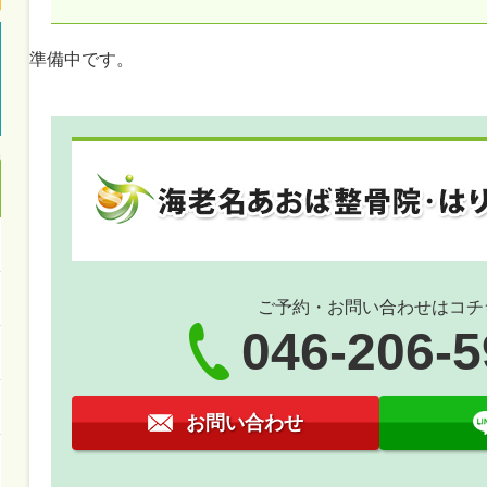
準備中です。
ご予約・お問い合わせはコチ
046-206-
お問い合わせ