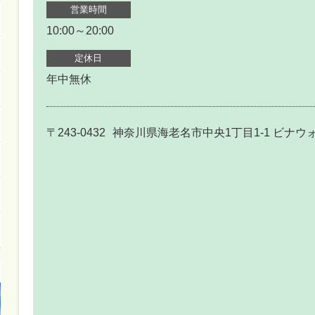
営業時間
10:00～20:00
定休日
年中無休
〒243-0432
神奈川県海老名市中央1丁目1-1 ビナウォ