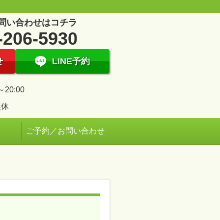
問い合わせはコチラ
-206-5930
せ
LINE予約
～20:00
無休
ご予約／お問い合わせ