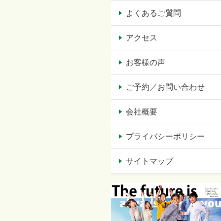
よくあるご質問
アクセス
お客様の声
ご予約／お問い合わせ
会社概要
プライバシーポリシー
サイトマップ