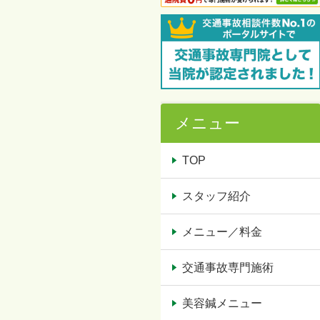
メニュー
TOP
スタッフ紹介
メニュー／料金
交通事故専門施術
美容鍼メニュー